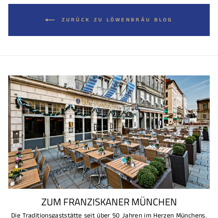
ZURÜCK ZU LÖWENBRÄU BLOG
ZUM FRANZISKANER MÜNCHEN
Die Traditionsgaststätte seit über 50 Jahren im Herzen Münchens.