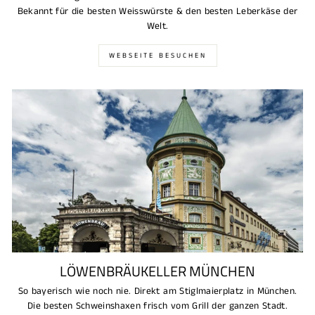
Bekannt für die besten Weisswürste & den besten Leberkäse der
Welt.
WEBSEITE BESUCHEN
LÖWENBRÄUKELLER MÜNCHEN
So bayerisch wie noch nie. Direkt am Stiglmaierplatz in München.
Die besten Schweinshaxen frisch vom Grill der ganzen Stadt.